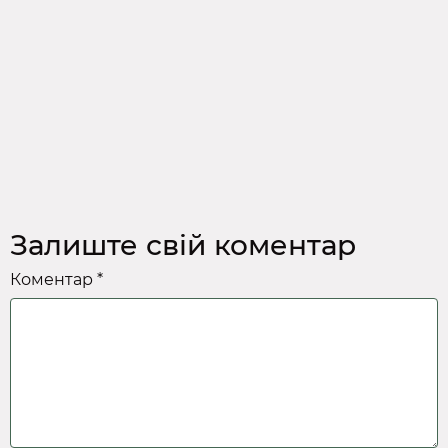
Залиште свій коментар
Коментар *