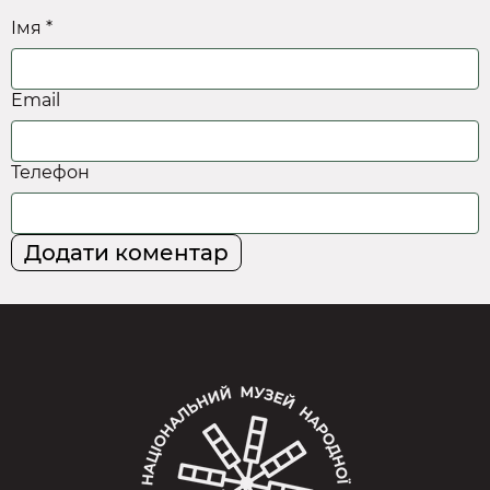
Імя *
Email
Телефон
Додати коментар