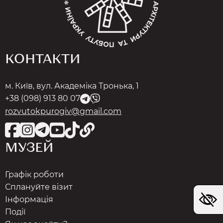
КОНТАКТИ
м. Київ, вул. Академіка Тронька, 1
+38 (098) 913 80 07
rozvutokpurogiv@gmail.com
МУЗЕЙ
Графік роботи
Сплануйте візит
Інформація
Події