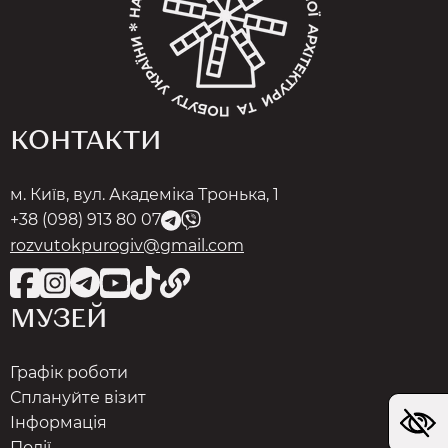
КОНТАКТИ
м. Київ, вул. Академіка Тронька, 1
+38 (098) 913 80 07
rozvutokpurogiv@gmail.com
МУЗЕЙ
Графік роботи
Сплануйте візит
Інформація
Події