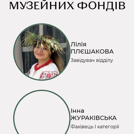
МУЗЕЙНИХ ФОНДІВ
Лілія
ПЛЄШАКОВА
Завідувач відділу
Інна
ЖУРАКІВСЬКА
Фахівець І категорії