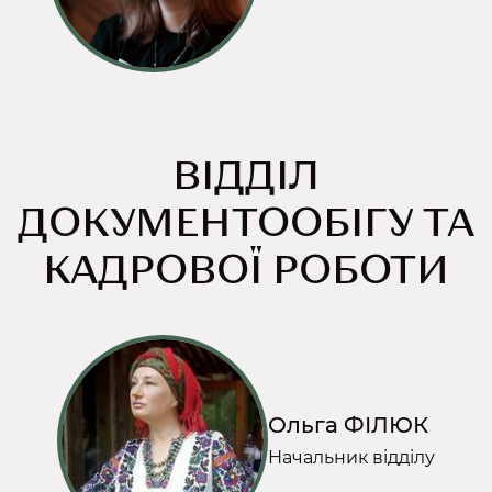
ВІДДІЛ
ДОКУМЕНТООБІГУ ТА
КАДРОВОЇ РОБОТИ
Ольга ФІЛЮК
Начальник відділу