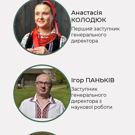
Анастасія
КОЛОДЮК
Перший заступник
генерального
директора
Ігор ПАНЬКІВ
Заступник
генерального
директора з
наукової роботи