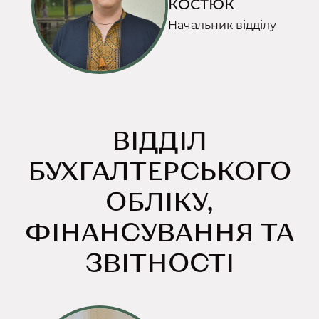
КОСТЮК
Начальник відділу
ВІДДІЛ
БУХГАЛТЕРСЬКОГО
ОБЛІКУ,
ФІНАНСУВАННЯ ТА
ЗВІТНОСТІ