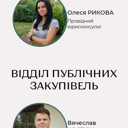
Олеся РИКОВА
Провідний
юрисконсульт
ВІДДІЛ ПУБЛІЧНИХ
ЗАКУПІВЕЛЬ
Вячеслав