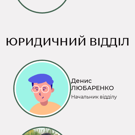
ЮРИДИЧНИЙ ВІДДІЛ
Денис
ЛЮБАРЕНКО
Начальник відділу