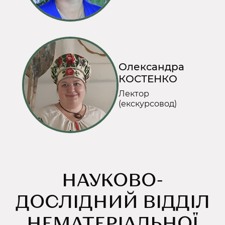
Олександра
КОСТЕНКО
Лектор
(екскурсовод)
НАУКОВО-
ДОСЛІДНИЙ ВІДДІЛ
НЕМАТЕРІАЛЬНОЇ