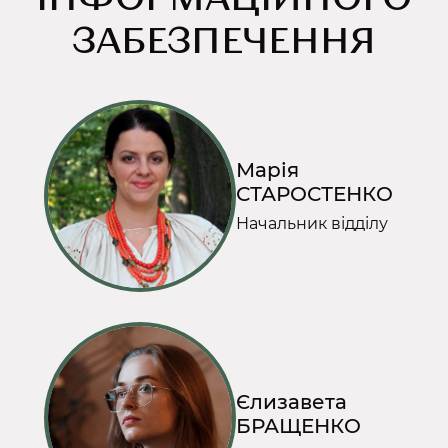
ЗАБЕЗПЕЧЕННЯ
Марія
СТАРОСТЕНКО
Начальник відділу
Єлизавета
БРАЩЕНКО