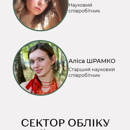
Науковий
співробітник
Аліса ШРАМКО
Старший науковий
співробітник
СЕКТОР ОБЛІКУ