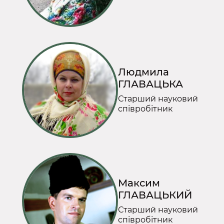
Людмила
ГЛАВАЦЬКА
Старший науковий
співробітник
Максим
ГЛАВАЦЬКИЙ
Старший науковий
співробітник