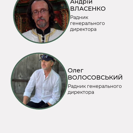
Андрій
ВЛАСЕНКО
Радник
генерального
директора
Олег
ВОЛОСОВСЬКИЙ
Радник генерального
директора