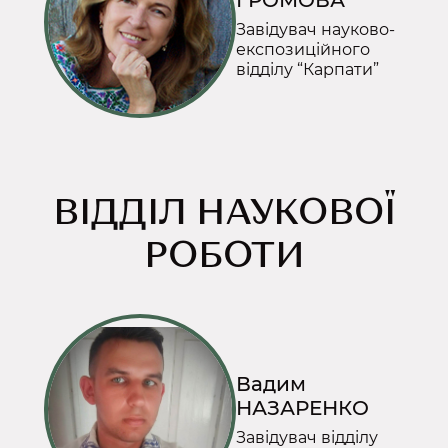
ГРОМОВА
Завідувач науково-
експозиційного
відділу “Карпати”
ВІДДІЛ НАУКОВОЇ
РОБОТИ
Вадим
НАЗАРЕНКО
Завідувач відділу