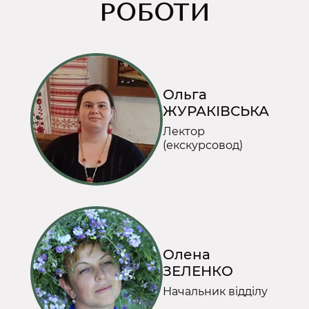
РОБОТИ
Ольга
ЖУРАКІВСЬКА
Лектор
(екскурсовод)
Олена
ЗЕЛЕНКО
Начальник відділу