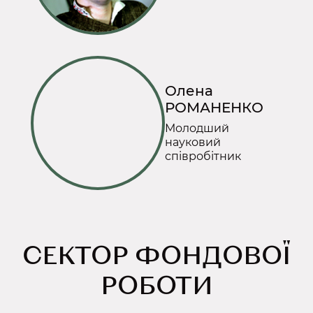
Олена
РОМАНЕНКО
Молодший
науковий
співробітник
СЕКТОР ФОНДОВОЇ
РОБОТИ