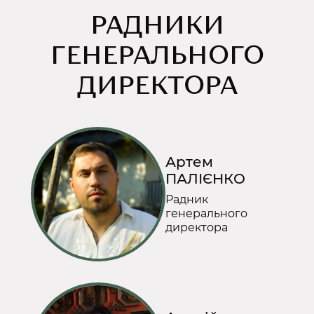
РАДНИКИ
ГЕНЕРАЛЬНОГО
ДИРЕКТОРА
Артем
ПАЛІЄНКО
Радник
генерального
директора