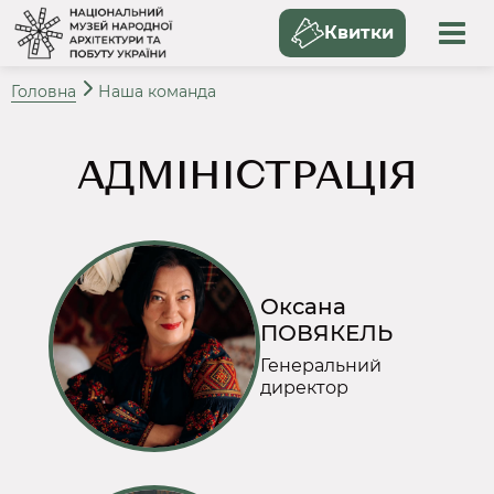
Квитки
Головна
Наша команда
АДМІНІСТРАЦІЯ
Оксана
ПОВЯКЕЛЬ
Генеральний
директор