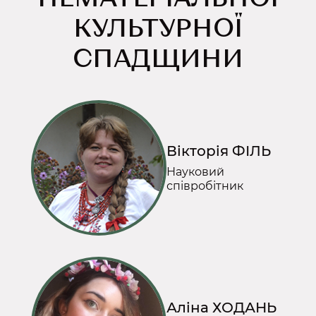
КУЛЬТУРНОЇ
СПАДЩИНИ
Вікторія ФІЛЬ
Науковий
співробітник
Аліна ХОДАНЬ