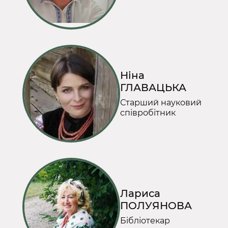
Ніна
ГЛАВАЦЬКА
Старший науковий
співробітник
Лариса
ПОЛУЯНОВА
Бібліотекар