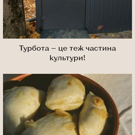
Турбота — це теж частина
культури!