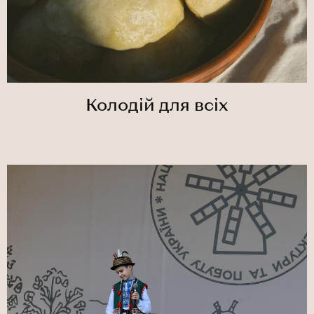
Колодій для всіх