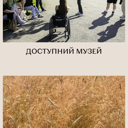
ДОСТУПНИЙ МУЗЕЙ