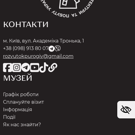
КОНТАКТИ
м. Київ, вул. Академіка Тронька, 1
+38 (098) 913 80 07
rozvutokpurogiv@gmail.com
МУЗЕЙ
Графік роботи
Сплануйте візит
Інформація
Події
Як нас знайти?