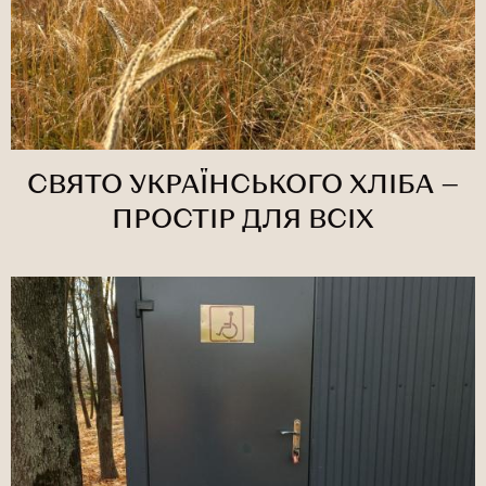
СВЯТО УКРАЇНСЬКОГО ХЛІБА —
ПРОСТІР ДЛЯ ВСІХ