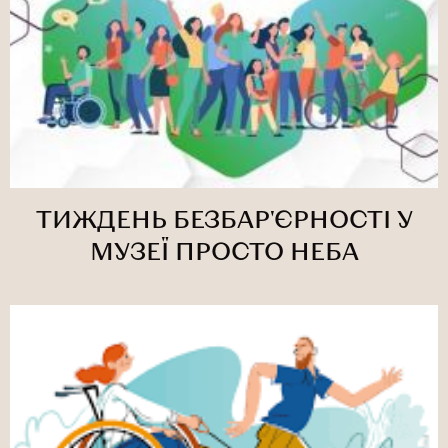
ТИЖДЕНЬ БЕЗБАР'ЄРНОСТІ У
МУЗЕЇ ПРОСТО НЕБА