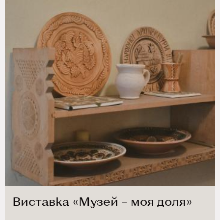
Виставка «Музей – моя доля»