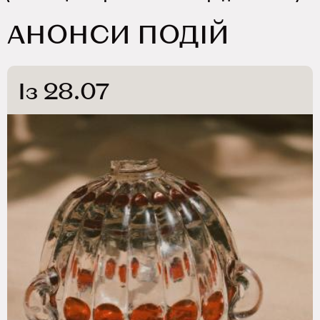
АНОНСИ ПОДІЙ
Із 28.07