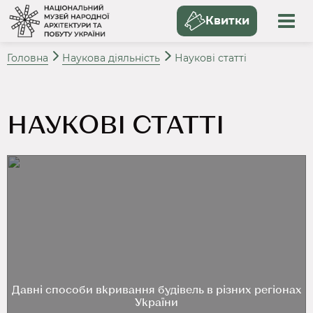
Квитки
Головна
Наукова діяльність
Наукові статті
НАУКОВІ СТАТТІ
Давні способи вкривання будівель в різних регіонах
України