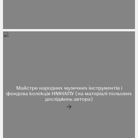
Майстри народних музичних інструментів і
фондова колекція НМНАПУ (на матеріалі польових
досліджень автора)