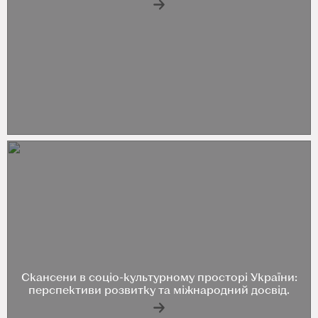
Скансени в соціо-культурному просторі України:
перспективи розвитку та міжнародний досвід.