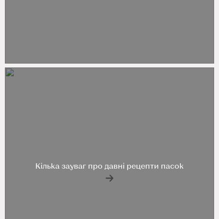
Кілька зауваг про давні рецепти пасок