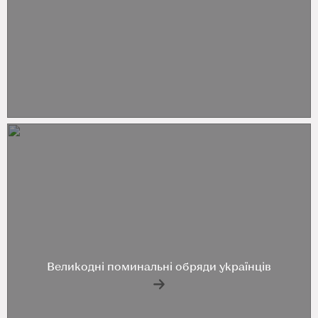
Великодні поминальні обряди українців