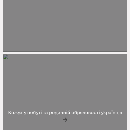
Кожух у побуті та родинній обрядовості українців