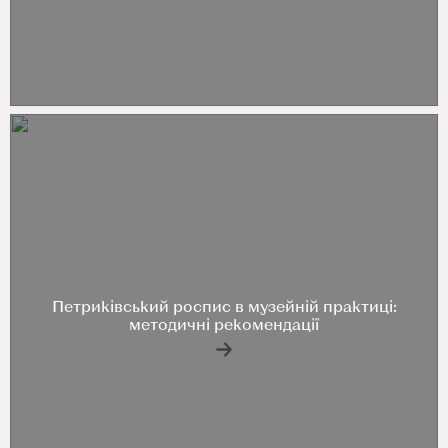
Петриківський роспис в музейній практиці:
методичні рекомендації