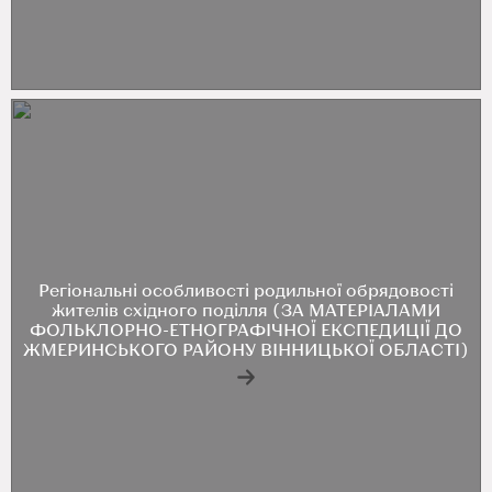
Регіональні особливості родильної обрядовості
жителів східного поділля (ЗА МАТЕРІАЛАМИ
ФОЛЬКЛОРНО-ЕТНОГРАФІЧНОЇ ЕКСПЕДИЦІЇ ДО
ЖМЕРИНСЬКОГО РАЙОНУ ВІННИЦЬКОЇ ОБЛАСТІ)